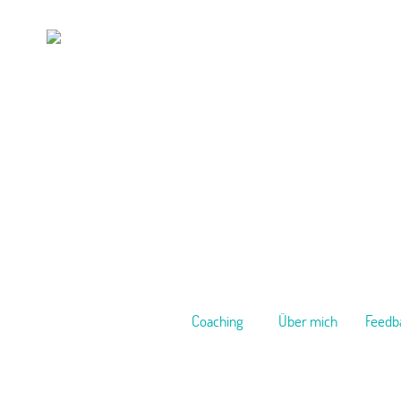
Coaching
Über mich
Feedb