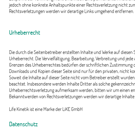
jedoch ohne konkrete Anhaltspunkte einer Rechtsverletzung nicht z
Rechtsverletzungen werden wir derartige Links umgehend entfernen.
Urheberrecht
Die durch die Seitenbetreiber erstellten Inhalte und Werke auf diese
Urheberrecht. Die Vervielfältigung, Bearbeitung, Verbreitung und jede
Grenzen des Urheberrechtes bedürfen der schriftlichen Zustimmung des
Downloads und Kopien dieser Seite sind nur für den privaten, nicht k
Soweit die Inhalte auf dieser Seite nicht vom Betreiber erstellt wurde
beachtet. Insbesondere werden Inhalte Dritter als solche gekennzeichn
Urheberrechtsverletzung aufmerksam werden, bitten wir um einen en
Bekanntwerden von Rechtsverletzungen werden wir derartige Inhalt
Life Kinetik ist eine Marke der LiKE GmbH
Datenschutz