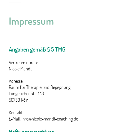
Impressum
Angaben gemäß § 5 TMG
Vertreten durch:
Nicole Mandt
Adresse:
Raum für Therapie und Begegnung
Longericher Str. 443
50739 Köln
Kontakt:
E-Mail:
info@nicole-mandt-coaching.de
Haftungsausschluss