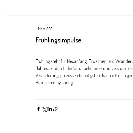
1. März 2021
Frühlingsimpulse
Frühling steht für Neuanfang, Erwachen und Veränderu
Jahreszeit durch die Natur bekommen, nutzen, um meh
Veränderungsprozessen benötigst, so kann ich dich ge
Be inspired by spring!