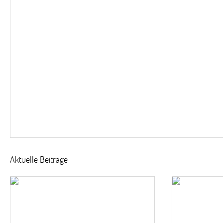
Aktuelle Beiträge